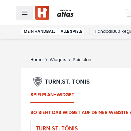
MEIN HANDBALL
ALLE SPIELE
Handball360 Regis
Home
Widgets
Spielplan
TURN.ST. TÖNIS
SPIELPLAN-WIDGET
SO SIEHT DAS WIDGET AUF DEINER WEBSITE A
TURN.ST. TÖNIS