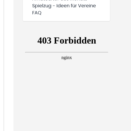
Spielzug - Ideen für Vereine
FAQ