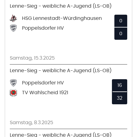
Lenne-Sieg - weibliche A-Jugend (LS-OB)
HSG Lennestadt-Würdinghausen
0
Poppelsdorfer HV
0
Samstag, 15.3.2025
Lenne-Sieg - weibliche A-Jugend (LS-OB)
Poppelsdorfer HV
16
TV Wahlscheid 1921
32
Samstag, 8.3.2025
Lenne-Sieg - weibliche A-Jugend (LS-OB)