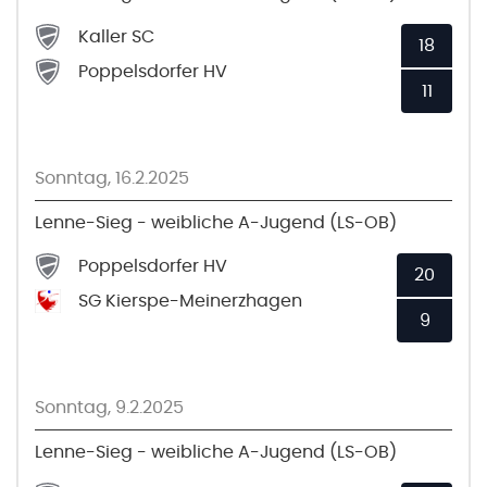
Kaller SC
18
Poppelsdorfer HV
11
Sonntag, 16.2.2025
Lenne-Sieg - weibliche A-Jugend (LS-OB)
Poppelsdorfer HV
20
SG Kierspe-Meinerzhagen
9
Sonntag, 9.2.2025
Lenne-Sieg - weibliche A-Jugend (LS-OB)