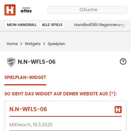
Suche
MEIN HANDBALL
ALLE SPIELE
Handball360 Registrierung
Home
Widgets
Spielplan
N.N-WFLS-06
SPIELPLAN-WIDGET
SO SIEHT DAS WIDGET AUF DEINER WEBSITE AUS (*):
N.N-WFLS-06
Mittwoch, 19.3.2025