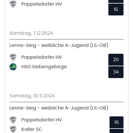
Poppelsdorfer HV
16
Samstag, 7.12.2024
Lenne-Sieg - weibliche A-Jugend (LS-OB)
Poppelsdorfer HV
20
HSG Siebengebirge
34
Samstag, 30.11.2024
Lenne-Sieg - weibliche A-Jugend (LS-OB)
Poppelsdorfer HV
16
Kaller SC