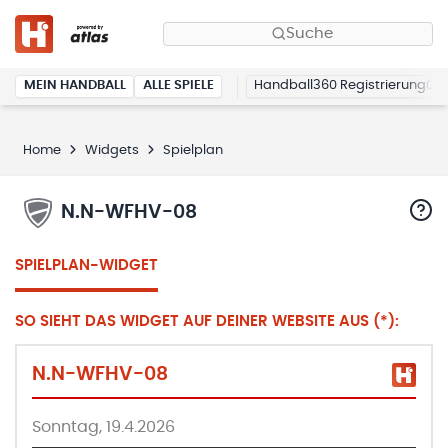
Suche
MEIN HANDBALL
ALLE SPIELE
Handball360 Registrierung
Home
Widgets
Spielplan
N.N-WFHV-08
SPIELPLAN-WIDGET
SO SIEHT DAS WIDGET AUF DEINER WEBSITE AUS (*):
N.N-WFHV-08
Sonntag, 19.4.2026