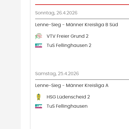
Sonntag, 26.4.2026
Lenne-Sieg - Männer Kreisliga B Süd
VTV Freier Grund 2
TuS Fellinghausen 2
Samstag, 25.4.2026
Lenne-Sieg - Männer Kreisliga A
HSG Lüdenscheid 2
TuS Fellinghausen