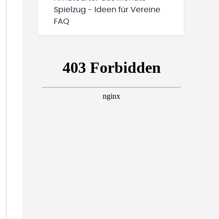
Spielzug - Ideen für Vereine
FAQ