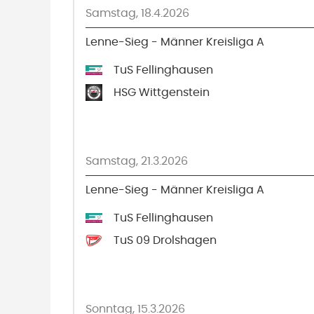
Samstag, 18.4.2026
Lenne-Sieg - Männer Kreisliga A
TuS Fellinghausen
HSG Wittgenstein
Samstag, 21.3.2026
Lenne-Sieg - Männer Kreisliga A
TuS Fellinghausen
TuS 09 Drolshagen
Sonntag, 15.3.2026