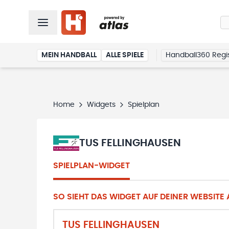
MEIN HANDBALL
ALLE SPIELE
Handball360 Regis
Home
Widgets
Spielplan
TUS FELLINGHAUSEN
SPIELPLAN-WIDGET
SO SIEHT DAS WIDGET AUF DEINER WEBSITE A
TUS FELLINGHAUSEN