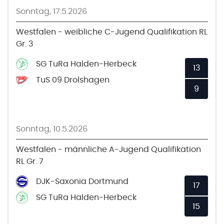
Sonntag, 17.5.2026
Westfalen - weibliche C-Jugend Qualifikation RL
Gr. 3
SG TuRa Halden-Herbeck
13
TuS 09 Drolshagen
9
Sonntag, 10.5.2026
Westfalen - männliche A-Jugend Qualifikation
RL Gr. 7
DJK-Saxonia Dortmund
17
SG TuRa Halden-Herbeck
15