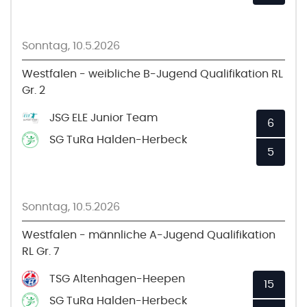
Sonntag, 10.5.2026
Westfalen - weibliche B-Jugend Qualifikation RL
Gr. 2
JSG ELE Junior Team
6
SG TuRa Halden-Herbeck
5
Sonntag, 10.5.2026
Westfalen - männliche A-Jugend Qualifikation
RL Gr. 7
TSG Altenhagen-Heepen
15
SG TuRa Halden-Herbeck