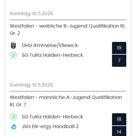
Sonntag, 10.5.2026
Westfalen - weibliche B-Jugend Qualifikation RL
Gr. 2
DHG Ammeloe/Ellewick
19
SG TuRa Halden-Herbeck
7
Sonntag, 10.5.2026
Westfalen - männliche A-Jugend Qualifikation
RL Gr. 7
SG TuRa Halden-Herbeck
18
JSG EN-ergy Handball 2
14