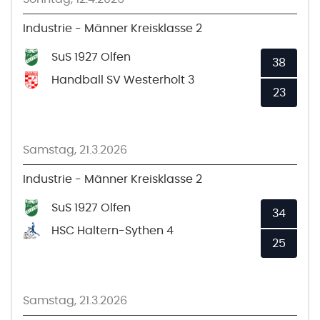
Industrie - Männer Kreisklasse 2
SuS 1927 Olfen
38
Handball SV Westerholt 3
23
Samstag, 21.3.2026
Industrie - Männer Kreisklasse 2
SuS 1927 Olfen
34
HSC Haltern-Sythen 4
25
Samstag, 21.3.2026