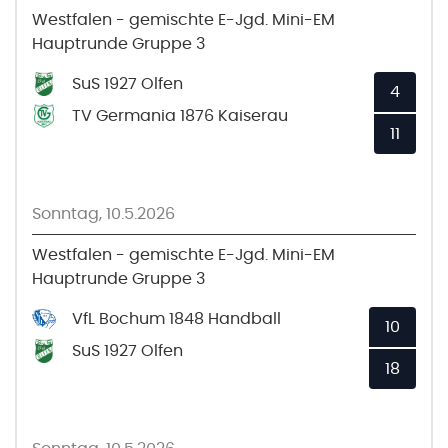
Westfalen - gemischte E-Jgd. Mini-EM
Hauptrunde Gruppe 3
SuS 1927 Olfen
4
TV Germania 1876 Kaiserau
11
Sonntag, 10.5.2026
Westfalen - gemischte E-Jgd. Mini-EM
Hauptrunde Gruppe 3
VfL Bochum 1848 Handball
10
SuS 1927 Olfen
18