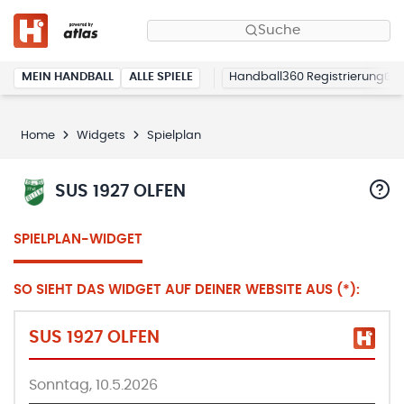
Suche
MEIN HANDBALL
ALLE SPIELE
Handball360 Registrierung
Home
Widgets
Spielplan
SUS 1927 OLFEN
SPIELPLAN-WIDGET
SO SIEHT DAS WIDGET AUF DEINER WEBSITE AUS (*):
SUS 1927 OLFEN
Sonntag, 10.5.2026