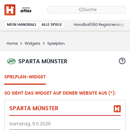
Suche
MEIN HANDBALL
ALLE SPIELE
Handball360 Registrierung
Home
Widgets
Spielplan
SPARTA MÜNSTER
SPIELPLAN-WIDGET
SO SIEHT DAS WIDGET AUF DEINER WEBSITE AUS (*):
SPARTA MÜNSTER
Samstag, 9.5.2026