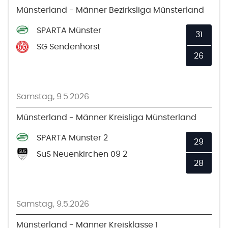
Münsterland - Männer Bezirksliga Münsterland
SPARTA Münster
31
SG Sendenhorst
26
Samstag, 9.5.2026
Münsterland - Männer Kreisliga Münsterland
SPARTA Münster 2
29
SuS Neuenkirchen 09 2
28
Samstag, 9.5.2026
Münsterland - Männer Kreisklasse 1