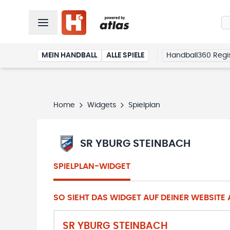
MEIN HANDBALL
ALLE SPIELE
Handball360 Regis
Home
Widgets
Spielplan
SR YBURG STEINBACH
SPIELPLAN-WIDGET
SO SIEHT DAS WIDGET AUF DEINER WEBSITE A
SR YBURG STEINBACH