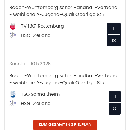
Baden-Württembergischer Handball-Verband
- weibliche A-Jugend-Quali Oberliga St.7
TV 1861 Rottenburg
11
HSG Dreiland
18
Sonntag, 10.5.2026
Baden-Württembergischer Handball-Verband
- weibliche A-Jugend-Quali Oberliga St.7
TSG Schnaitheim
11
HSG Dreiland
8
ZUM GESAMTEN SPIELPLAN