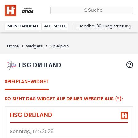
Suche
MEIN HANDBALL
ALLE SPIELE
Handball360 Registrierung
Home
Widgets
Spielplan
HSG DREILAND
SPIELPLAN-WIDGET
SO SIEHT DAS WIDGET AUF DEINER WEBSITE AUS (*):
HSG DREILAND
Sonntag, 17.5.2026