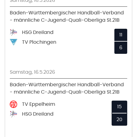
Samstag, 16.5.2026
Baden-Württembergischer Handball-Verband
- männliche C-Jugend-Quali-Oberliga St.21B
HSG Dreiland
11
TV Plochingen
6
Samstag, 16.5.2026
Baden-Württembergischer Handball-Verband
- männliche C-Jugend-Quali-Oberliga St.21B
TV Eppelheim
15
HSG Dreiland
20