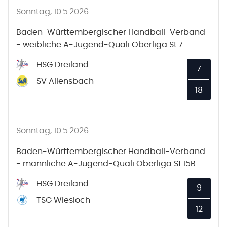
Sonntag, 10.5.2026
Baden-Württembergischer Handball-Verband
- weibliche A-Jugend-Quali Oberliga St.7
HSG Dreiland
7
SV Allensbach
18
Sonntag, 10.5.2026
Baden-Württembergischer Handball-Verband
- männliche A-Jugend-Quali Oberliga St.15B
HSG Dreiland
9
TSG Wiesloch
12