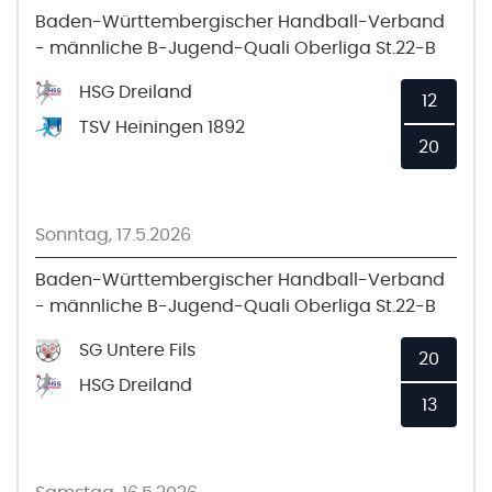
Baden-Württembergischer Handball-Verband
- männliche B-Jugend-Quali Oberliga St.22-B
HSG Dreiland
12
TSV Heiningen 1892
20
Sonntag, 17.5.2026
Baden-Württembergischer Handball-Verband
- männliche B-Jugend-Quali Oberliga St.22-B
SG Untere Fils
20
HSG Dreiland
13