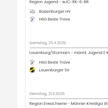
Region Jugend - wJC-RK-6-RR
Boizenburger HV
HSG Beste Trave
Samstag, 25.4.2026
Lauenburg/Stormarn - männl. Jugend E K
HSG Beste Trave
Lauenburger SV
Dienstag, 21.4.2026
Region Erwachsene - Männer Kreisliga Sta