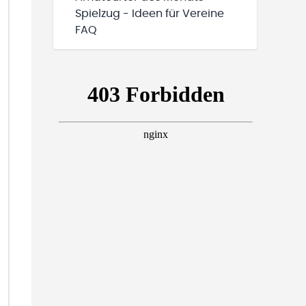
Spielzug - Ideen für Vereine
FAQ