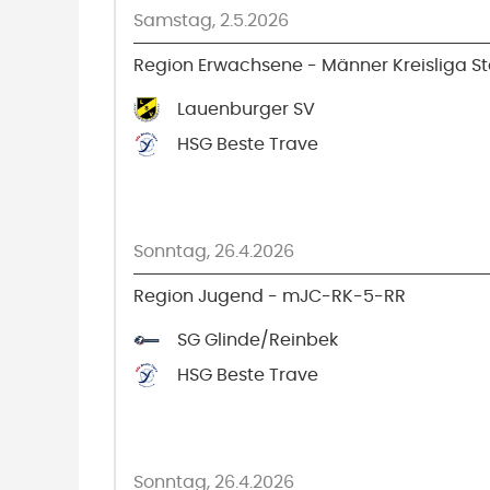
Samstag, 2.5.2026
Region Erwachsene - Männer Kreisliga Sta
Lauenburger SV
HSG Beste Trave
Sonntag, 26.4.2026
Region Jugend - mJC-RK-5-RR
SG Glinde/Reinbek
HSG Beste Trave
Sonntag, 26.4.2026