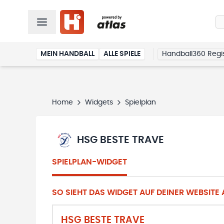
MEIN HANDBALL
ALLE SPIELE
Handball360 Regis
Home
Widgets
Spielplan
HSG BESTE TRAVE
SPIELPLAN-WIDGET
SO SIEHT DAS WIDGET AUF DEINER WEBSITE A
HSG BESTE TRAVE