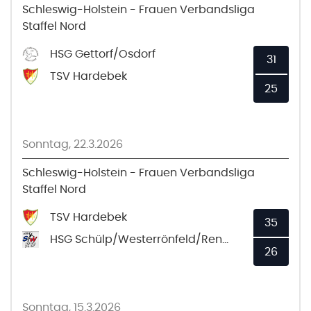
Schleswig-Holstein - Frauen Verbandsliga
Staffel Nord
HSG Gettorf/Osdorf
31
TSV Hardebek
25
Sonntag, 22.3.2026
Schleswig-Holstein - Frauen Verbandsliga
Staffel Nord
TSV Hardebek
35
HSG Schülp/Westerrönfeld/Rendsburg
26
Sonntag, 15.3.2026