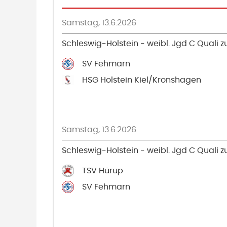
Samstag, 13.6.2026
Schleswig-Holstein - weibl. Jgd C Quali zu
SV Fehmarn
HSG Holstein Kiel/Kronshagen
Samstag, 13.6.2026
Schleswig-Holstein - weibl. Jgd C Quali zu
TSV Hürup
SV Fehmarn