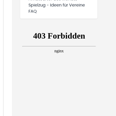
Spielzug - Ideen für Vereine
FAQ