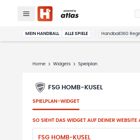
MEIN HANDBALL
ALLE SPIELE
Handball360 Regis
Home
Widgets
Spielplan
FSG HOMB-KUSEL
SPIELPLAN-WIDGET
SO SIEHT DAS WIDGET AUF DEINER WEBSITE A
FSG HOMB-KUSEL