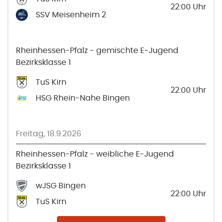
22:00
Uhr
SSV Meisenheim 2
Rheinhessen-Pfalz - gemischte E-Jugend
Bezirksklasse 1
TuS Kirn
22:00
Uhr
HSG Rhein-Nahe Bingen
Freitag, 18.9.2026
Rheinhessen-Pfalz - weibliche E-Jugend
Bezirksklasse 1
wJSG Bingen
22:00
Uhr
TuS Kirn