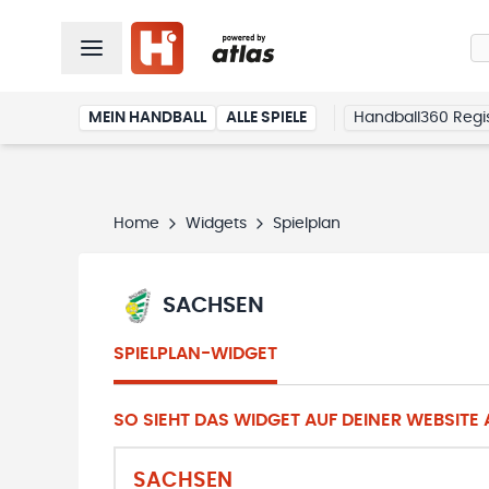
MEIN HANDBALL
ALLE SPIELE
Handball360 Regis
Home
Widgets
Spielplan
SACHSEN
SPIELPLAN-WIDGET
SO SIEHT DAS WIDGET AUF DEINER WEBSITE A
SACHSEN