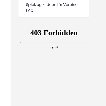
Spielzug - Ideen für Vereine
FAQ