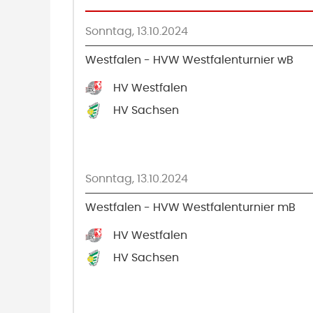
Sonntag, 13.10.2024
Westfalen - HVW Westfalenturnier wB
HV Westfalen
HV Sachsen
Sonntag, 13.10.2024
Westfalen - HVW Westfalenturnier mB
HV Westfalen
HV Sachsen