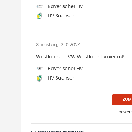
Bayerischer HV
HV Sachsen
Samstag, 12.10.2024
Westfalen - HVW Westfalenturnier mB
Bayerischer HV
HV Sachsen
ZUM
powere