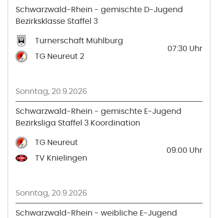
Schwarzwald-Rhein - gemischte D-Jugend
Bezirksklasse Staffel 3
Turnerschaft Mühlburg
07:30
Uhr
TG Neureut 2
Sonntag, 20.9.2026
Schwarzwald-Rhein - gemischte E-Jugend
Bezirksliga Staffel 3 Koordination
TG Neureut
09:00
Uhr
TV Knielingen
Sonntag, 20.9.2026
Schwarzwald-Rhein - weibliche E-Jugend