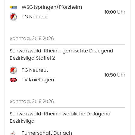
WSG Ispringen/Pforzheim
10:00
Uhr
TG Neureut
Sonntag, 20.9.2026
Schwarzwald-Rhein - gemischte D-Jugend
Bezirksliga Staffel 2
TG Neureut
10:50
Uhr
TV Knielingen
Sonntag, 20.9.2026
Schwarzwald-Rhein - weibliche D-Jugend
Bezirksliga
Turnerschaft Durlach