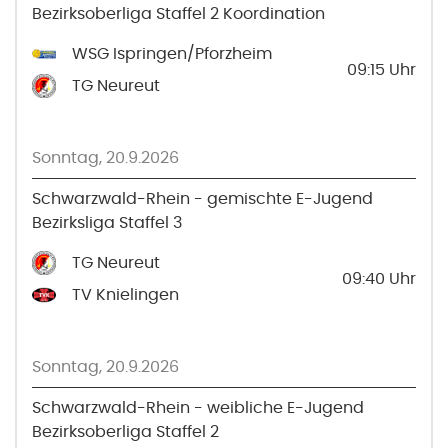
Bezirksoberliga Staffel 2 Koordination
WSG Ispringen/Pforzheim
09:15
Uhr
TG Neureut
Sonntag, 20.9.2026
Schwarzwald-Rhein - gemischte E-Jugend
Bezirksliga Staffel 3
TG Neureut
09:40
Uhr
TV Knielingen
Sonntag, 20.9.2026
Schwarzwald-Rhein - weibliche E-Jugend
Bezirksoberliga Staffel 2