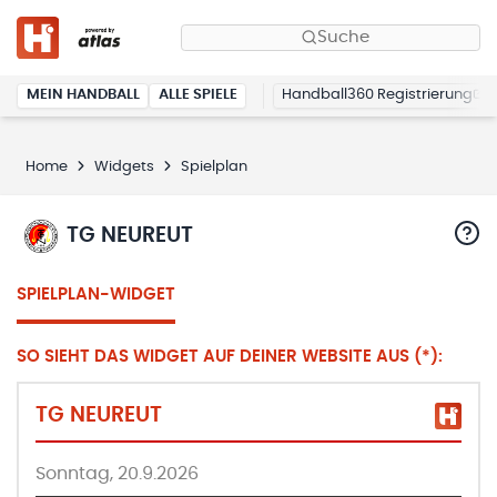
Suche
MEIN HANDBALL
ALLE SPIELE
Handball360 Registrierung
Home
Widgets
Spielplan
TG NEUREUT
SPIELPLAN-WIDGET
SO SIEHT DAS WIDGET AUF DEINER WEBSITE AUS (*):
TG NEUREUT
Sonntag, 20.9.2026