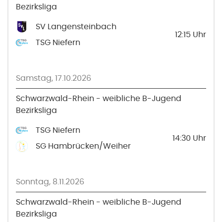
Bezirksliga
SV Langensteinbach
12:15
Uhr
TSG Niefern
Samstag, 17.10.2026
Schwarzwald-Rhein - weibliche B-Jugend
Bezirksliga
TSG Niefern
14:30
Uhr
SG Hambrücken/Weiher
Sonntag, 8.11.2026
Schwarzwald-Rhein - weibliche B-Jugend
Bezirksliga