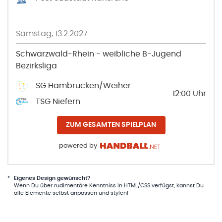
Samstag, 13.2.2027
Schwarzwald-Rhein - weibliche B-Jugend
Bezirksliga
SG Hambrücken/Weiher
12:00
Uhr
TSG Niefern
ZUM GESAMTEN SPIELPLAN
powered by
*
Eigenes Design gewünscht?
Wenn Du über rudimentäre Kenntniss in HTML/CSS verfügst, kannst Du
alle Elemente selbst anpassen und stylen!