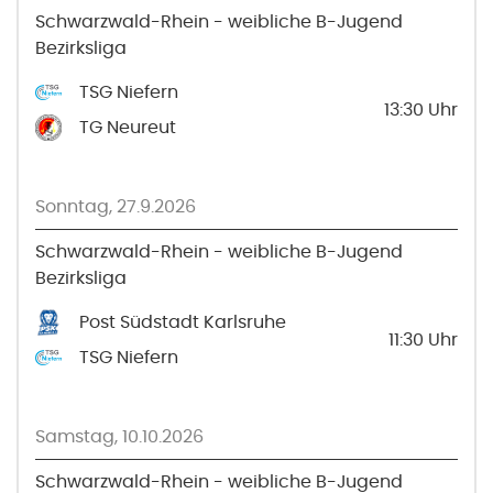
Schwarzwald-Rhein - weibliche B-Jugend
Bezirksliga
TSG Niefern
13:30
Uhr
TG Neureut
Sonntag, 27.9.2026
Schwarzwald-Rhein - weibliche B-Jugend
Bezirksliga
Post Südstadt Karlsruhe
11:30
Uhr
TSG Niefern
Samstag, 10.10.2026
Schwarzwald-Rhein - weibliche B-Jugend