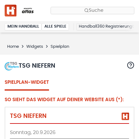
Suche
MEIN HANDBALL
ALLE SPIELE
Handball360 Registrierung
Home
Widgets
Spielplan
TSG NIEFERN
SPIELPLAN-WIDGET
SO SIEHT DAS WIDGET AUF DEINER WEBSITE AUS (*):
TSG NIEFERN
Sonntag, 20.9.2026