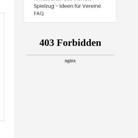
Spielzug - Ideen für Vereine
FAQ