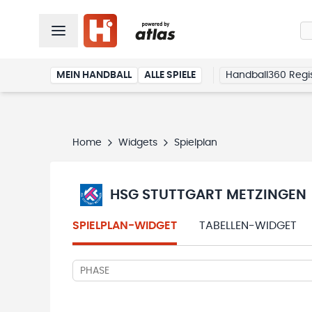
MEIN HANDBALL
ALLE SPIELE
Handball360 Regis
Home
Widgets
Spielplan
HSG STUTTGART METZINGEN
SPIELPLAN-WIDGET
TABELLEN-WIDGET
PHASE