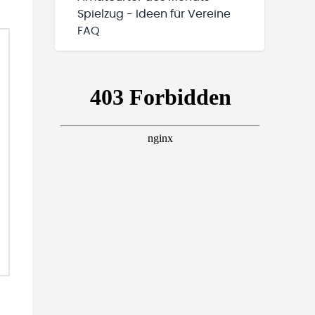
Spielzug - Ideen für Vereine
FAQ