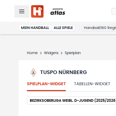
MEIN HANDBALL
ALLE SPIELE
Handball360 Regis
Home
Widgets
Spielplan
TUSPO NÜRNBERG
SPIELPLAN-WIDGET
TABELLEN-WIDGET
BEZIRKSOBERLIGA WEIBL. D-JUGEND (2025/2026