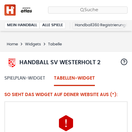
Suche
MEIN HANDBALL
ALLE SPIELE
Handball360 Registrierung
Home
Widgets
Tabelle
HANDBALL SV WESTERHOLT 2
SPIELPLAN-WIDGET
TABELLEN-WIDGET
SO SIEHT DAS WIDGET AUF DEINER WEBSITE AUS (*):