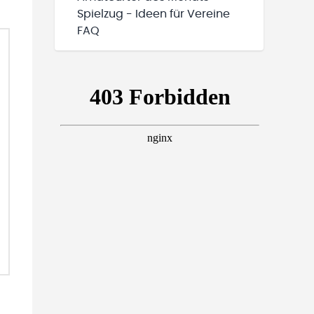
Spielzug - Ideen für Vereine
FAQ