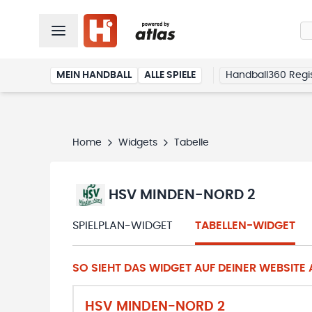
MEIN HANDBALL
ALLE SPIELE
Handball360 Regis
Home
Widgets
Tabelle
HSV MINDEN-NORD 2
SPIELPLAN-WIDGET
TABELLEN-WIDGET
SO SIEHT DAS WIDGET AUF DEINER WEBSITE A
HSV MINDEN-NORD 2