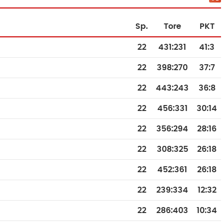
Sp.
Tore
PKT
22
431
:
231
41:3
22
398
:
270
37:7
22
443
:
243
36:8
22
456
:
331
30:14
22
356
:
294
28:16
22
308
:
325
26:18
22
452
:
361
26:18
22
239
:
334
12:32
22
286
:
403
10:34