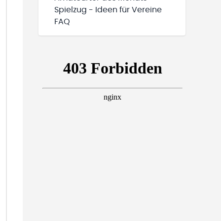
Spielzug - Ideen für Vereine
FAQ