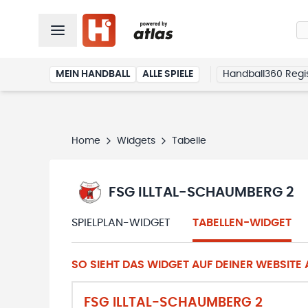
MEIN HANDBALL
ALLE SPIELE
Handball360 Regis
Home
Widgets
Tabelle
FSG ILLTAL-SCHAUMBERG 2
SPIELPLAN-WIDGET
TABELLEN-WIDGET
SO SIEHT DAS WIDGET AUF DEINER WEBSITE A
FSG ILLTAL-SCHAUMBERG 2