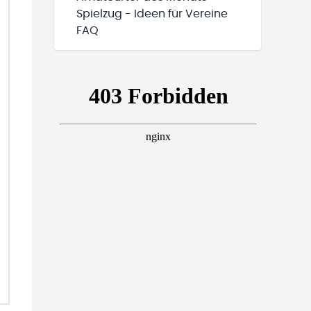
Spielzug - Ideen für Vereine
FAQ