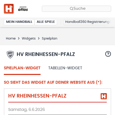
Suche
MEIN HANDBALL
ALLE SPIELE
Handball360 Registrierung
Home
Widgets
Spielplan
HV RHEINHESSEN-PFALZ
SPIELPLAN-WIDGET
TABELLEN-WIDGET
SO SIEHT DAS WIDGET AUF DEINER WEBSITE AUS (*):
HV RHEINHESSEN-PFALZ
Samstag, 6.6.2026