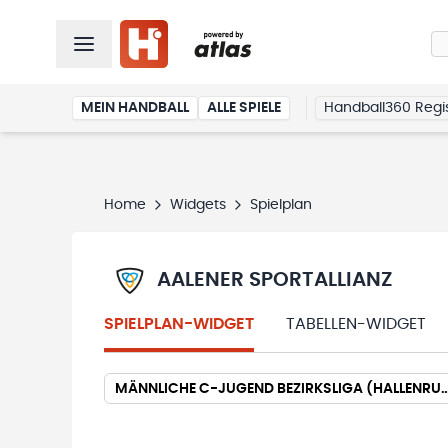
MEIN HANDBALL
ALLE SPIELE
Handball360 Regis
Home
Widgets
Spielplan
AALENER SPORTALLIANZ
SPIELPLAN-WIDGET
TABELLEN-WIDGET
MÄNNLICHE C-JUGEND BEZIRKSLIGA (HALLE