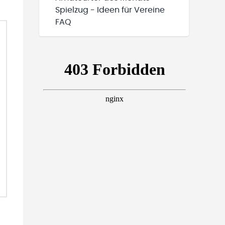
Spielzug - Ideen für Vereine
FAQ