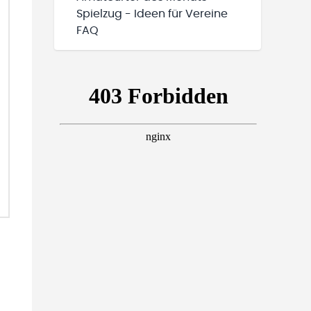
Spielzug - Ideen für Vereine
FAQ