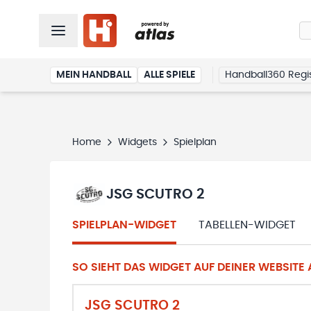
MEIN HANDBALL
ALLE SPIELE
Handball360 Regis
Home
Widgets
Spielplan
JSG SCUTRO 2
SPIELPLAN-WIDGET
TABELLEN-WIDGET
SO SIEHT DAS WIDGET AUF DEINER WEBSITE A
JSG SCUTRO 2