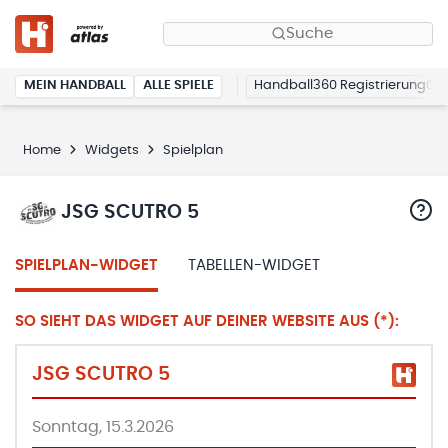
Suche
MEIN HANDBALL
ALLE SPIELE
Handball360 Registrierung
Home
Widgets
Spielplan
JSG SCUTRO 5
SPIELPLAN-WIDGET
TABELLEN-WIDGET
SO SIEHT DAS WIDGET AUF DEINER WEBSITE AUS (*):
JSG SCUTRO 5
Sonntag, 15.3.2026