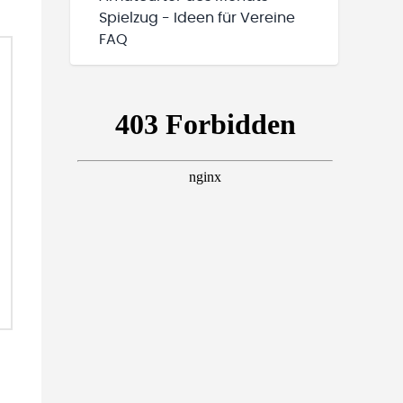
Spielzug - Ideen für Vereine
FAQ