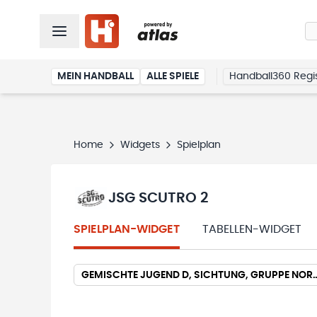
MEIN HANDBALL
ALLE SPIELE
Handball360 Regis
Home
Widgets
Spielplan
JSG SCUTRO 2
SPIELPLAN-WIDGET
TABELLEN-WIDGET
GEMISCHTE JUGEND D, SICHTUNG, GRUPPE NOR