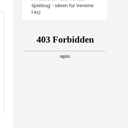
Spielzug - Ideen für Vereine
FAQ