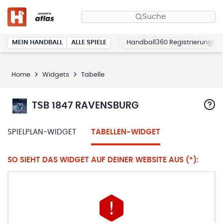
Suche
MEIN HANDBALL
ALLE SPIELE
Handball360 Registrierung
Home
Widgets
Tabelle
TSB 1847 RAVENSBURG
SPIELPLAN-WIDGET
TABELLEN-WIDGET
SO SIEHT DAS WIDGET AUF DEINER WEBSITE AUS (*):