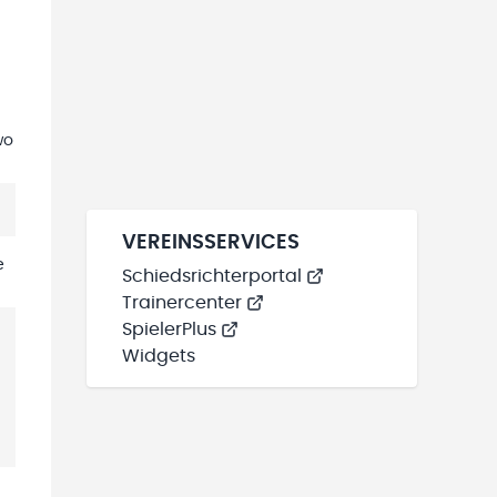
wo
VEREINSSERVICES
e
Schiedsrichterportal
Trainercenter
SpielerPlus
Widgets