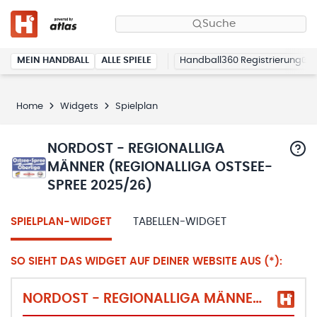
Suche
MEIN HANDBALL
ALLE SPIELE
Handball360 Registrierung
Home
Widgets
Spielplan
NORDOST - REGIONALLIGA
MÄNNER (REGIONALLIGA OSTSEE-
SPREE 2025/26)
SPIELPLAN-WIDGET
TABELLEN-WIDGET
SO SIEHT DAS WIDGET AUF DEINER WEBSITE AUS (*):
NORDOST - REGIONALLIGA MÄNNER (REGIONALLIGA OSTSEE-SPREE 2025/26)