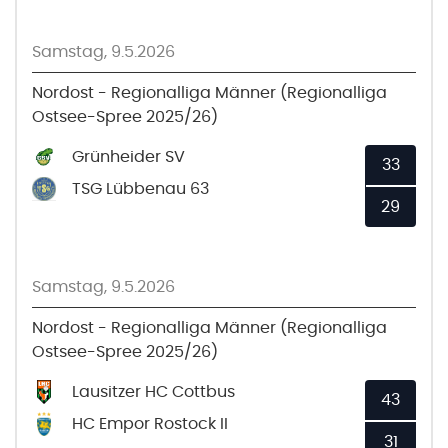
Samstag, 9.5.2026
Nordost - Regionalliga Männer (Regionalliga
Ostsee-Spree 2025/26)
Grünheider SV
33
TSG Lübbenau 63
29
Samstag, 9.5.2026
Nordost - Regionalliga Männer (Regionalliga
Ostsee-Spree 2025/26)
Lausitzer HC Cottbus
43
HC Empor Rostock II
31