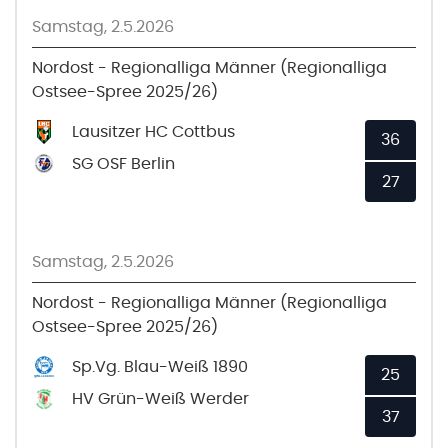
Samstag, 2.5.2026
Nordost - Regionalliga Männer (Regionalliga
Ostsee-Spree 2025/26)
Lausitzer HC Cottbus
36
SG OSF Berlin
27
Samstag, 2.5.2026
Nordost - Regionalliga Männer (Regionalliga
Ostsee-Spree 2025/26)
Sp.Vg. Blau-Weiß 1890
25
HV Grün-Weiß Werder
37