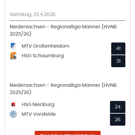
Samstag, 25.4.2026
Niedersachsen - Regionalliga Männer (HVNB
2025/26)
MTV Großenheidorn
41
HSG Schaumburg
31
Niedersachsen - Regionalliga Männer (HVNB
2025/26)
HSG Nienburg
24
MTV Vorsfelde
26