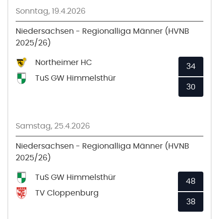
Sonntag, 19.4.2026
Niedersachsen - Regionalliga Männer (HVNB
2025/26)
Northeimer HC
34
TuS GW Himmelsthür
30
Samstag, 25.4.2026
Niedersachsen - Regionalliga Männer (HVNB
2025/26)
TuS GW Himmelsthür
48
TV Cloppenburg
38