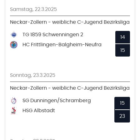
Samstag, 22.3.2025
Neckar-Zollern - weibliche C-Jugend Bezirksliga
TG 1859 Schwenningen 2
14
HC Frittlingen-Balgheim-Neufra
15
Sonntag, 23.3.2025
Neckar-Zollern - weibliche C-Jugend Bezirksliga
SG Dunningen/Schramberg
15
HSG Albstadt
23