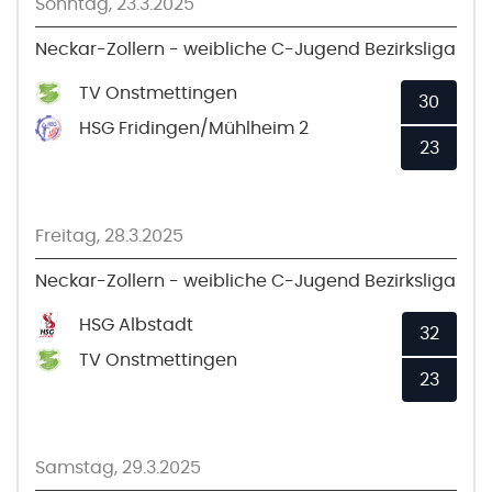
Sonntag, 23.3.2025
Neckar-Zollern - weibliche C-Jugend Bezirksliga
TV Onstmettingen
30
HSG Fridingen/Mühlheim 2
23
Freitag, 28.3.2025
Neckar-Zollern - weibliche C-Jugend Bezirksliga
HSG Albstadt
32
TV Onstmettingen
23
Samstag, 29.3.2025