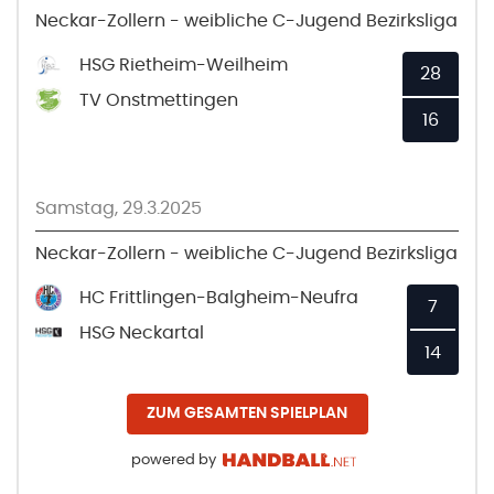
Neckar-Zollern - weibliche C-Jugend Bezirksliga
HSG Rietheim-Weilheim
28
TV Onstmettingen
16
Samstag, 29.3.2025
Neckar-Zollern - weibliche C-Jugend Bezirksliga
HC Frittlingen-Balgheim-Neufra
7
HSG Neckartal
14
ZUM GESAMTEN SPIELPLAN
powered by