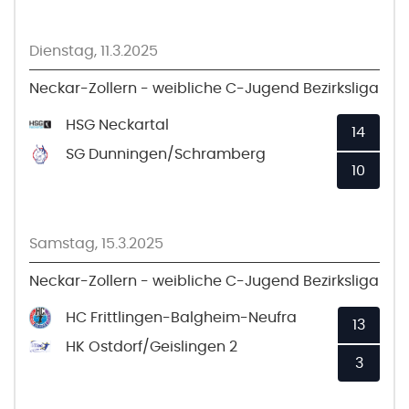
Dienstag, 11.3.2025
Neckar-Zollern - weibliche C-Jugend Bezirksliga
HSG Neckartal
14
SG Dunningen/Schramberg
10
Samstag, 15.3.2025
Neckar-Zollern - weibliche C-Jugend Bezirksliga
HC Frittlingen-Balgheim-Neufra
13
HK Ostdorf/Geislingen 2
3