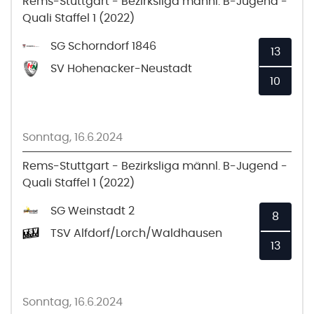
Rems-Stuttgart - Bezirksliga männl. B-Jugend -
Quali Staffel 1 (2022)
SG Schorndorf 1846
13
SV Hohenacker-Neustadt
10
Sonntag, 16.6.2024
Rems-Stuttgart - Bezirksliga männl. B-Jugend -
Quali Staffel 1 (2022)
SG Weinstadt 2
8
TSV Alfdorf/Lorch/Waldhausen
13
Sonntag, 16.6.2024