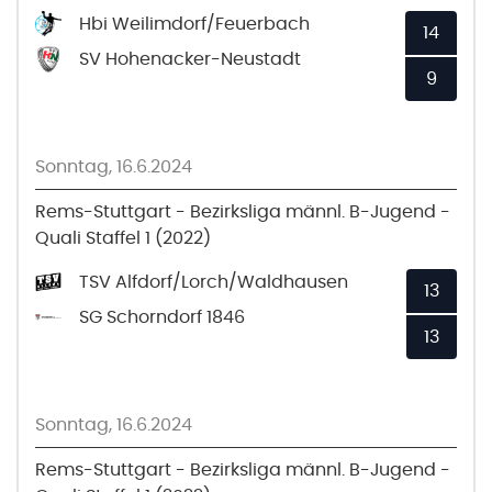
Hbi Weilimdorf/Feuerbach
14
SV Hohenacker-Neustadt
9
Sonntag, 16.6.2024
Rems-Stuttgart - Bezirksliga männl. B-Jugend -
Quali Staffel 1 (2022)
TSV Alfdorf/Lorch/Waldhausen
13
SG Schorndorf 1846
13
Sonntag, 16.6.2024
Rems-Stuttgart - Bezirksliga männl. B-Jugend -