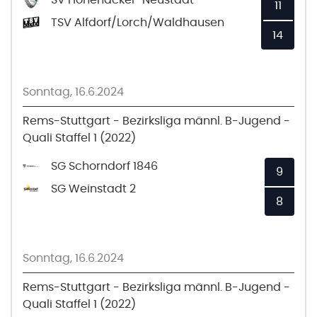
11
TSV Alfdorf/Lorch/Waldhausen
14
Sonntag, 16.6.2024
Rems-Stuttgart - Bezirksliga männl. B-Jugend -
Quali Staffel 1 (2022)
SG Schorndorf 1846
9
SG Weinstadt 2
8
Sonntag, 16.6.2024
Rems-Stuttgart - Bezirksliga männl. B-Jugend -
Quali Staffel 1 (2022)