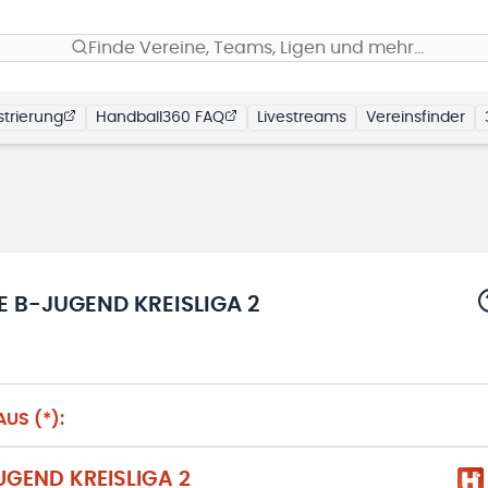
Finde Vereine, Teams, Ligen und mehr…
trierung
Handball360 FAQ
Livestreams
Vereinsfinder
 B-JUGEND KREISLIGA 2
US (*):
GEND KREISLIGA 2