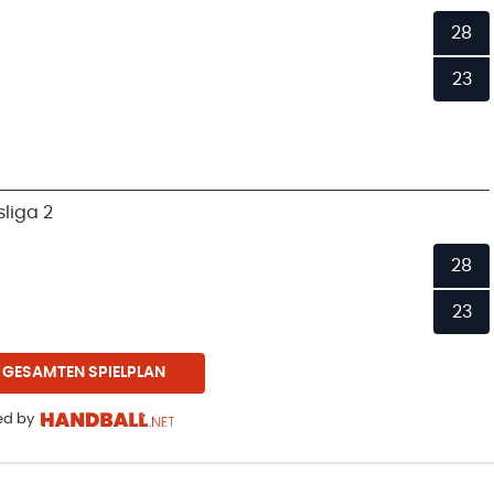
28
23
liga 2
28
23
 GESAMTEN SPIELPLAN
d by