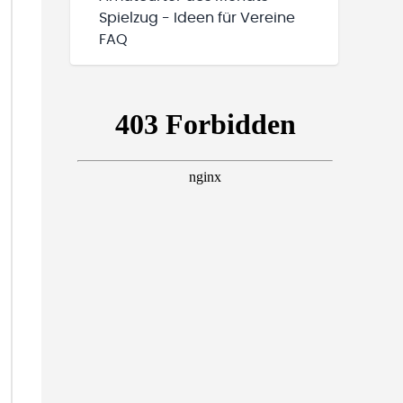
Spielzug - Ideen für Vereine
FAQ