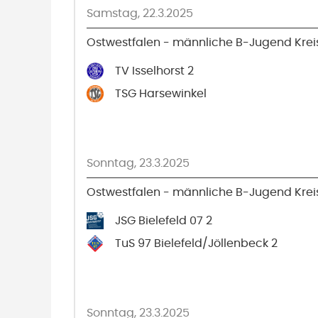
Samstag, 22.3.2025
Ostwestfalen - männliche B-Jugend Kreis
TV Isselhorst 2
TSG Harsewinkel
Sonntag, 23.3.2025
Ostwestfalen - männliche B-Jugend Kreis
JSG Bielefeld 07 2
TuS 97 Bielefeld/Jöllenbeck 2
Sonntag, 23.3.2025