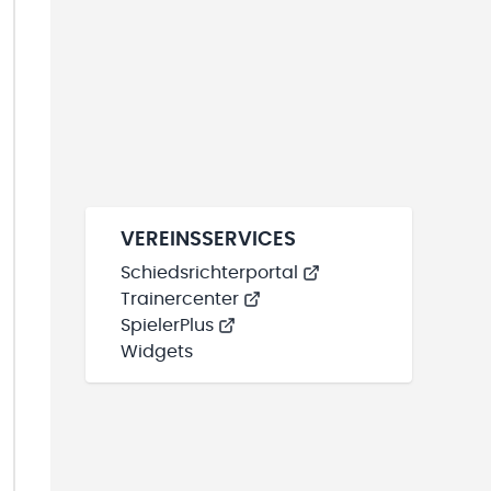
VEREINSSERVICES
Schiedsrichterportal
Trainercenter
SpielerPlus
Widgets