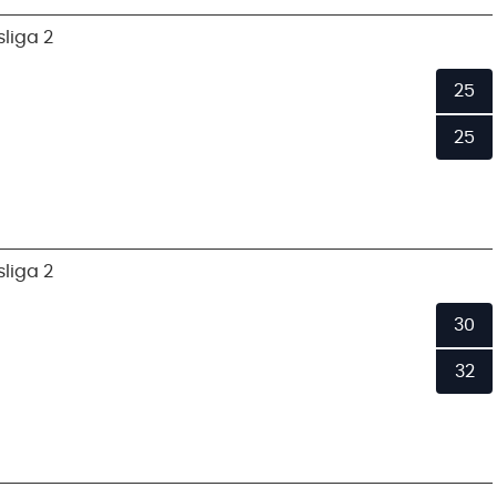
liga 2
25
25
liga 2
30
32