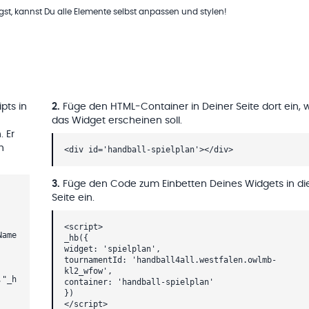
t, kannst Du alle Elemente selbst anpassen und stylen!
pts in
2
.
Füge den HTML-Container in Deiner Seite dort ein, 
das Widget erscheinen soll.
. Er
h
<div id='handball-spielplan'></div>
3
.
Füge den Code zum Einbetten Deines Widgets in di
Seite ein.
<script>
Name
_hb({
widget: 'spielplan',
tournamentId: 'handball4all.westfalen.owlmb-
kl2_wfow',
,"_h
container: 'handball-spielplan'
})
</script>