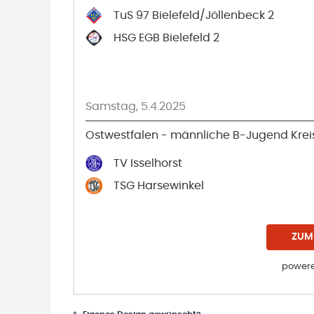
TuS 97 Bielefeld/Jöllenbeck 2
HSG EGB Bielefeld 2
Samstag, 5.4.2025
Ostwestfalen - männliche B-Jugend Kreis
TV Isselhorst
TSG Harsewinkel
ZUM
powere