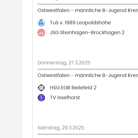
Ostwestfalen - männliche B-Jugend Kreis
TuS v. 1989 Leopoldshöhe
JSG Steinhagen-Brockhagen 2
Donnerstag, 27.3.2025
Ostwestfalen - männliche B-Jugend Kreis
HSG EGB Bielefeld 2
TV Isselhorst
Samstag, 29.3.2025