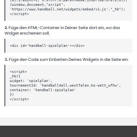
[0];s.async=1; s.src=r;o.parentNode.insertBefore(s,o)})
(window,document,"script",
'https://www.handball.net/widgets/embed/v1.js',"_hb");
</script>
2
.
Füge den HTML-Container in Deiner Seite dort ein, wo das
Widget erscheinen soll.
<div id='handball-spielplan'></div>
3
.
Füge den Code zum Einbetten Deines Widgets in die Seite ein.
<script>
_hb({
widget: 'spielplan',
tournamentId: 'handball4all.westfalen.ko-wett_wfhw',
container: 'handball-spielplan'
})
</script>