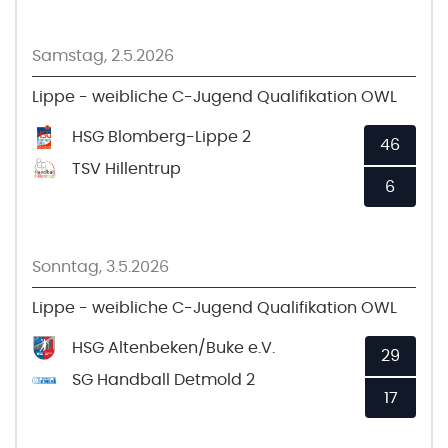
Samstag, 2.5.2026
Lippe - weibliche C-Jugend Qualifikation OWL
HSG Blomberg-Lippe 2
46
TSV Hillentrup
6
Sonntag, 3.5.2026
Lippe - weibliche C-Jugend Qualifikation OWL
HSG Altenbeken/Buke e.V.
29
SG Handball Detmold 2
17