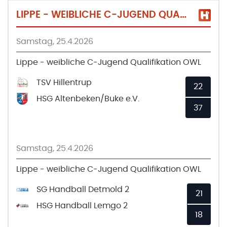
LIPPE - WEIBLICHE C-JUGEND QUALIFIKATION OWL
Samstag, 25.4.2026
Lippe - weibliche C-Jugend Qualifikation OWL
TSV Hillentrup
22
HSG Altenbeken/Buke e.V.
37
Samstag, 25.4.2026
Lippe - weibliche C-Jugend Qualifikation OWL
SG Handball Detmold 2
21
HSG Handball Lemgo 2
18