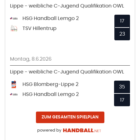
Lippe - weibliche C-Jugend Qualifikation OWL
HSG Handball Lemgo 2
17
TSV Hillentrup
23
Montag, 8.6.2026
Lippe - weibliche C-Jugend Qualifikation OWL
HSG Blomberg-Lippe 2
35
HSG Handball Lemgo 2
17
ZUM GESAMTEN SPIELPLAN
powered by