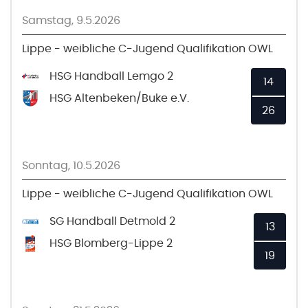
Samstag, 9.5.2026
Lippe - weibliche C-Jugend Qualifikation OWL
HSG Handball Lemgo 2
14
HSG Altenbeken/Buke e.V.
26
Sonntag, 10.5.2026
Lippe - weibliche C-Jugend Qualifikation OWL
SG Handball Detmold 2
13
HSG Blomberg-Lippe 2
19