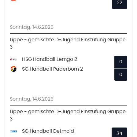
22
Sonntag, 14.6.2026
Lippe - gemischte D-Jugend Einstufung Gruppe
3
HSG Handball Lemgo 2
0
SG Handball Paderborn 2
0
Sonntag, 14.6.2026
Lippe - gemischte D-Jugend Einstufung Gruppe
3
SG Handball Detmold
34