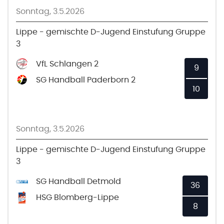
Sonntag, 3.5.2026
Lippe - gemischte D-Jugend Einstufung Gruppe
3
VfL Schlangen 2
9
SG Handball Paderborn 2
10
Sonntag, 3.5.2026
Lippe - gemischte D-Jugend Einstufung Gruppe
3
SG Handball Detmold
36
HSG Blomberg-Lippe
8