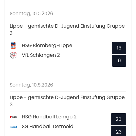
Sonntag, 10.5.2026
Lippe - gemischte D-Jugend Einstufung Gruppe
3
HSG Blomberg-Lippe
15
VfL Schlangen 2
9
Sonntag, 10.5.2026
Lippe - gemischte D-Jugend Einstufung Gruppe
3
HSG Handball Lemgo 2
20
SG Handball Detmold
23