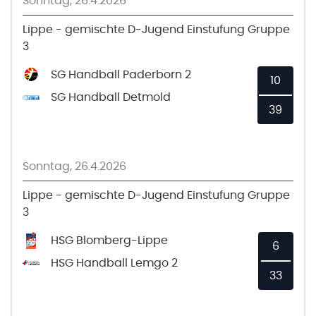
Sonntag, 26.4.2026
Lippe - gemischte D-Jugend Einstufung Gruppe
3
SG Handball Paderborn 2
10
SG Handball Detmold
39
Sonntag, 26.4.2026
Lippe - gemischte D-Jugend Einstufung Gruppe
3
HSG Blomberg-Lippe
6
HSG Handball Lemgo 2
33