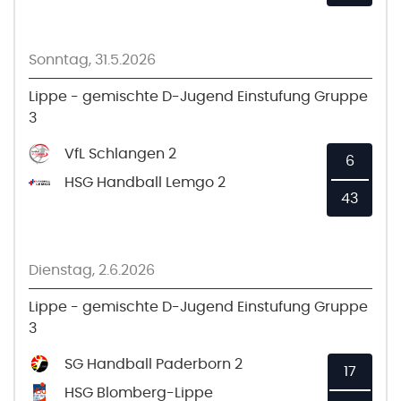
Sonntag, 31.5.2026
Lippe - gemischte D-Jugend Einstufung Gruppe
3
VfL Schlangen 2
6
HSG Handball Lemgo 2
43
Dienstag, 2.6.2026
Lippe - gemischte D-Jugend Einstufung Gruppe
3
SG Handball Paderborn 2
17
HSG Blomberg-Lippe