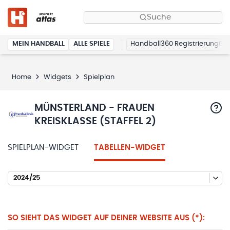
Suche
MEIN HANDBALL
ALLE SPIELE
Handball360 Registrierung
Home
Widgets
Spielplan
MÜNSTERLAND - FRAUEN
KREISKLASSE (STAFFEL 2)
SPIELPLAN-WIDGET
TABELLEN-WIDGET
2024/25
SO SIEHT DAS WIDGET AUF DEINER WEBSITE AUS (*):