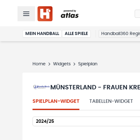
MEIN HANDBALL
ALLE SPIELE
Handball360 Regis
Home
Widgets
Spielplan
MÜNSTERLAND - FRAUEN KREI
SPIELPLAN-WIDGET
TABELLEN-WIDGET
2024/25