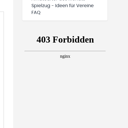
Spielzug - Ideen für Vereine
FAQ