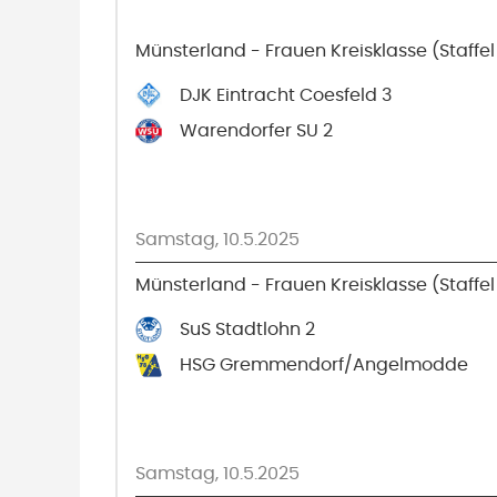
Münsterland - Frauen Kreisklasse (Staffel
DJK Eintracht Coesfeld 3
Warendorfer SU 2
Samstag, 10.5.2025
Münsterland - Frauen Kreisklasse (Staffel
SuS Stadtlohn 2
HSG Gremmendorf/Angelmodde
Samstag, 10.5.2025