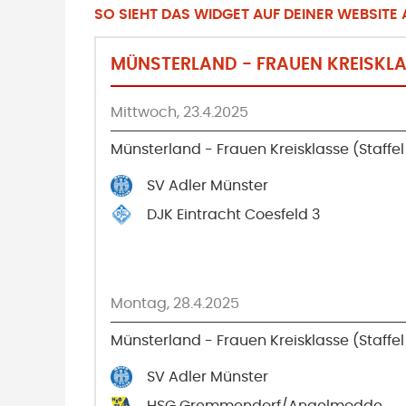
SO SIEHT DAS WIDGET AUF DEINER WEBSITE A
MÜNSTERLAND - FRAUEN KREISKLAS
Mittwoch, 23.4.2025
Münsterland - Frauen Kreisklasse (Staffel
SV Adler Münster
DJK Eintracht Coesfeld 3
Montag, 28.4.2025
Münsterland - Frauen Kreisklasse (Staffel
SV Adler Münster