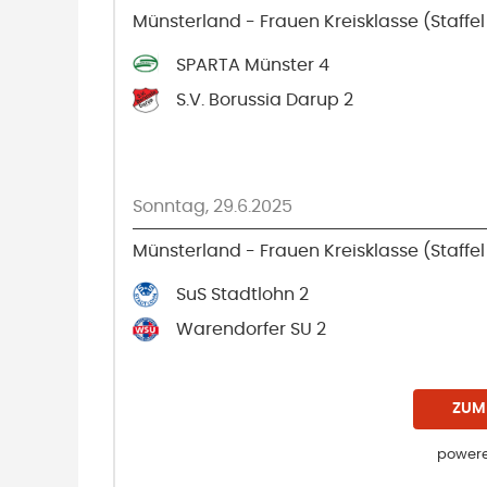
Münsterland - Frauen Kreisklasse (Staffel
SPARTA Münster 4
S.V. Borussia Darup 2
Sonntag, 29.6.2025
Münsterland - Frauen Kreisklasse (Staffel
SuS Stadtlohn 2
Warendorfer SU 2
ZUM
powere