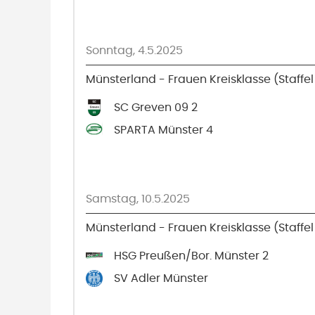
Sonntag, 4.5.2025
Münsterland - Frauen Kreisklasse (Staffel
SC Greven 09 2
SPARTA Münster 4
Samstag, 10.5.2025
Münsterland - Frauen Kreisklasse (Staffel
HSG Preußen/Bor. Münster 2
SV Adler Münster