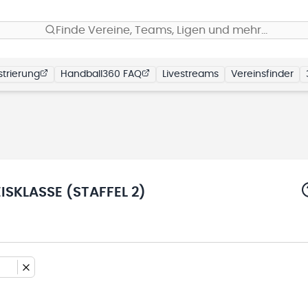
Finde Vereine, Teams, Ligen und mehr…
trierung
Handball360 FAQ
Livestreams
Vereinsfinder
SKLASSE (STAFFEL 2)