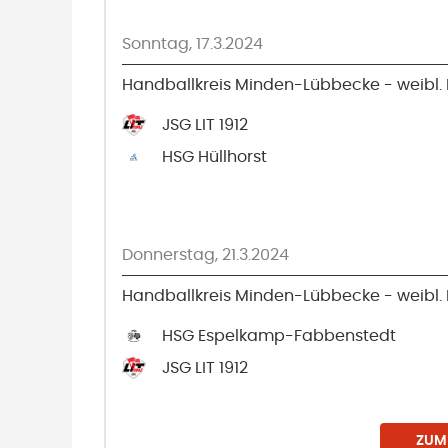
Sonntag, 17.3.2024
Handballkreis Minden-Lübbecke - weibl. 
JSG LIT 1912
HSG Hüllhorst
Donnerstag, 21.3.2024
Handballkreis Minden-Lübbecke - weibl. 
HSG Espelkamp-Fabbenstedt
JSG LIT 1912
ZUM