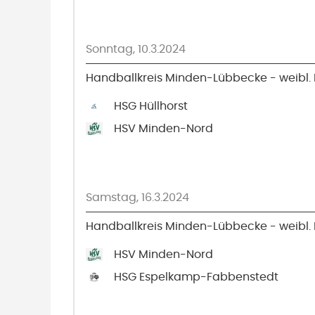
Sonntag, 10.3.2024
Handballkreis Minden-Lübbecke - weibl. 
HSG Hüllhorst
HSV Minden-Nord
Samstag, 16.3.2024
Handballkreis Minden-Lübbecke - weibl. 
HSV Minden-Nord
HSG Espelkamp-Fabbenstedt