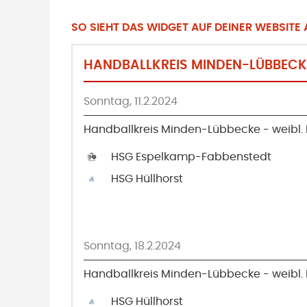
SO SIEHT DAS WIDGET AUF DEINER WEBSITE A
Sonntag, 11.2.2024
Handballkreis Minden-Lübbecke - weibl. 
HSG Espelkamp-Fabbenstedt
HSG Hüllhorst
Sonntag, 18.2.2024
Handballkreis Minden-Lübbecke - weibl. 
HSG Hüllhorst