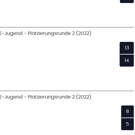
E-Jugend - Platzierungsrunde 2 (2022)
13
14
E-Jugend - Platzierungsrunde 2 (2022)
8
5