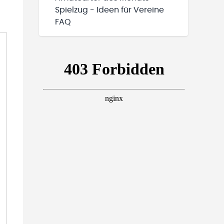
Spielzug - Ideen für Vereine
FAQ