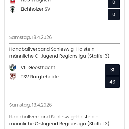
0
Eichholzer SV
0
Samstag, 18.4.2026
Handballverband Schleswig-Holstein -
männliche C-Jugend Regionsliga (Staffel 3)
VfL Geesthacht
31
TSV Bargteheide
46
Samstag, 18.4.2026
Handballverband Schleswig-Holstein -
männliche C-Jugend Regionsliga (Staffel 3)