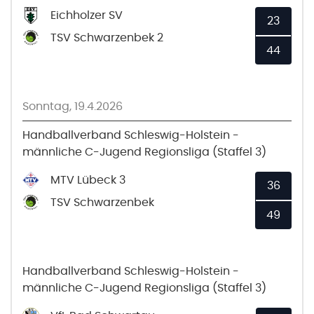
Eichholzer SV
23
TSV Schwarzenbek 2
44
Sonntag, 19.4.2026
Handballverband Schleswig-Holstein -
männliche C-Jugend Regionsliga (Staffel 3)
MTV Lübeck 3
36
TSV Schwarzenbek
49
Handballverband Schleswig-Holstein -
männliche C-Jugend Regionsliga (Staffel 3)