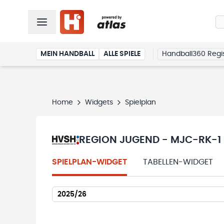
MEIN HANDBALL
ALLE SPIELE
Handball360 Regis
Home
Widgets
Spielplan
REGION JUGEND - MJC-RK-1
SPIELPLAN-WIDGET
TABELLEN-WIDGET
2025/26