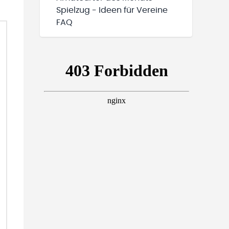
Spielzug - Ideen für Vereine
FAQ