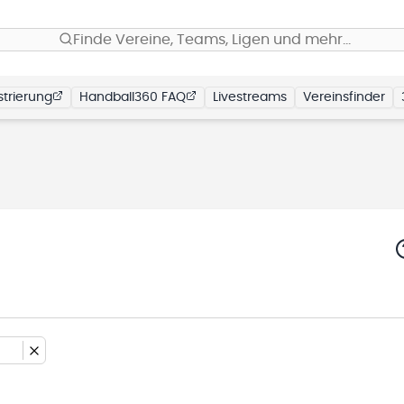
Finde Vereine, Teams, Ligen und mehr…
trierung
Handball360 FAQ
Livestreams
Vereinsfinder