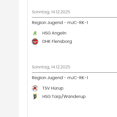
Sonntag, 14.12.2025
Region Jugend - mJC-RK-1
HSG Angeln
DHK Flensborg
Sonntag, 14.12.2025
Region Jugend - mJC-RK-1
TSV Hürup
HSG Tarp/Wanderup