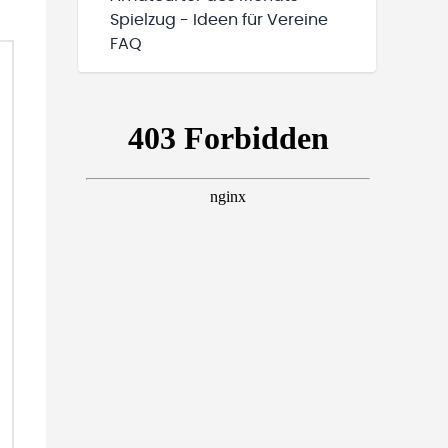
Spielzug - Ideen für Vereine
FAQ