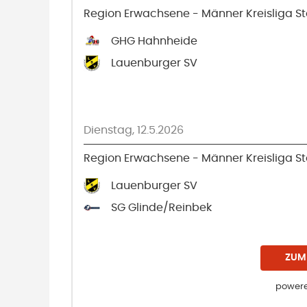
Region Erwachsene - Männer Kreisliga Sta
GHG Hahnheide
Lauenburger SV
Dienstag, 12.5.2026
Region Erwachsene - Männer Kreisliga Sta
Lauenburger SV
SG Glinde/Reinbek
ZUM
powere