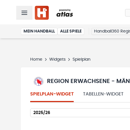
MEIN HANDBALL
ALLE SPIELE
Handball360 Regis
Home
Widgets
Spielplan
REGION ERWACHSENE - MÄNN
SPIELPLAN-WIDGET
TABELLEN-WIDGET
2025/26