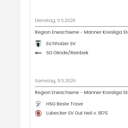
Dienstag, 5.5.2026
Region Erwachsene - Männer Kreisliga Sta
Eichholzer SV
SG Glinde/Reinbek
Samstag, 9.5.2026
Region Erwachsene - Männer Kreisliga Sta
HSG Beste Trave
Lübecker SV Gut Heil v. 1876