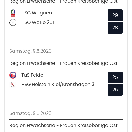
Region Erwachsene - Frauen Kreisoberliga Ost
HSG Wagrien
29
HSG WaBo 2011
28
Samstag, 9.5.2026
Region Erwachsene - Frauen Kreisoberliga Ost
TuS Felde
25
HSG Holstein Kiel/Kronshagen 3
25
Samstag, 9.5.2026
Region Erwachsene - Frauen Kreisoberliga Ost