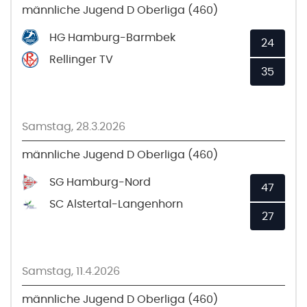
männliche Jugend D Oberliga (460)
HG Hamburg-Barmbek
24
Rellinger TV
35
Samstag, 28.3.2026
männliche Jugend D Oberliga (460)
SG Hamburg-Nord
47
SC Alstertal-Langenhorn
27
Samstag, 11.4.2026
männliche Jugend D Oberliga (460)