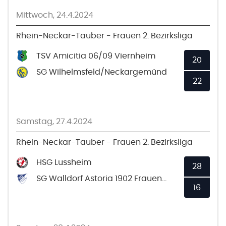
Mittwoch, 24.4.2024
Rhein-Neckar-Tauber - Frauen 2. Bezirksliga
TSV Amicitia 06/09 Viernheim
20
SG Wilhelmsfeld/Neckargemünd
22
Samstag, 27.4.2024
Rhein-Neckar-Tauber - Frauen 2. Bezirksliga
HSG Lussheim
28
SG Walldorf Astoria 1902 Frauen 2
16