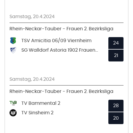
Samstag, 20.4.2024
Rhein-Neckar-Tauber - Frauen 2. Bezirksliga
TSV Amicitia 06/09 Viernheim
24
SG Walldorf Astoria 1902 Frauen 2
21
Samstag, 20.4.2024
Rhein-Neckar-Tauber - Frauen 2. Bezirksliga
TV Bammental 2
28
TV Sinsheim 2
20