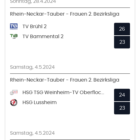
Sonntag, 28.4.2024
Rhein-Neckar-Tauber - Frauen 2. Bezirksliga
TV Brühl 2
26
TV Bammental 2
23
Samstag, 4.5.2024
Rhein-Neckar-Tauber - Frauen 2. Bezirksliga
HSG TSG Weinheim-TV Oberflockenbach 2
24
HSG Lussheim
23
Samstag, 4.5.2024