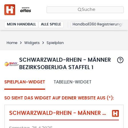
Suche
MEIN HANDBALL
ALLE SPIELE
Handball360 Registrierung
Home
Widgets
Spielplan
SCHWARZWALD-RHEIN - MÄNNER
BEZIRKSOBERLIGA STAFFEL 1
SPIELPLAN-WIDGET
TABELLEN-WIDGET
SO SIEHT DAS WIDGET AUF DEINER WEBSITE AUS (*):
SCHWARZWALD-RHEIN - MÄNNER BEZIRKSOBERLIGA STAFFEL 1