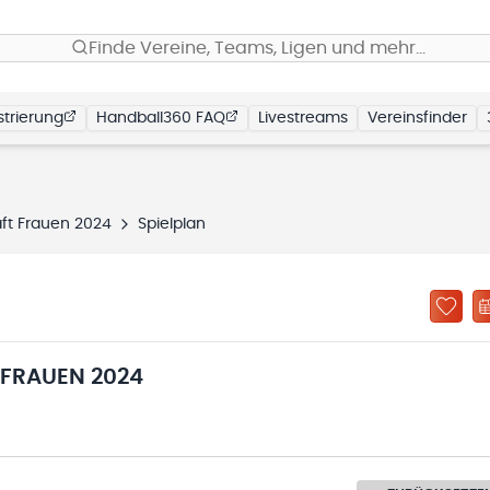
Finde Vereine, Teams, Ligen und mehr…
trierung
Handball360 FAQ
Livestreams
Vereinsfinder
ft Frauen 2024
Spielplan
FRAUEN 2024