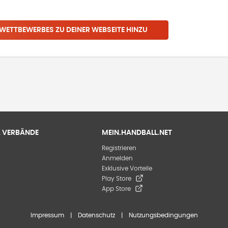
 WETTBEWERBES
ZU DEINER WEBSEITE HINZU
 & VERBÄNDE
MEIN.HANDBALL.NET
Registrieren
Anmelden
Exklusive Vorteile
Play Store
App Store
Impressum
|
Datenschutz
|
Nutzungsbedingungen