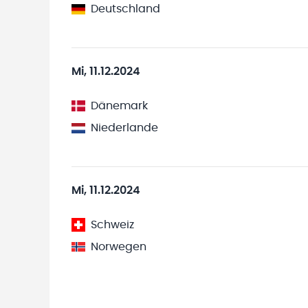
Deutschland
Mi, 11.12.2024
Dänemark
Niederlande
Mi, 11.12.2024
Schweiz
Norwegen