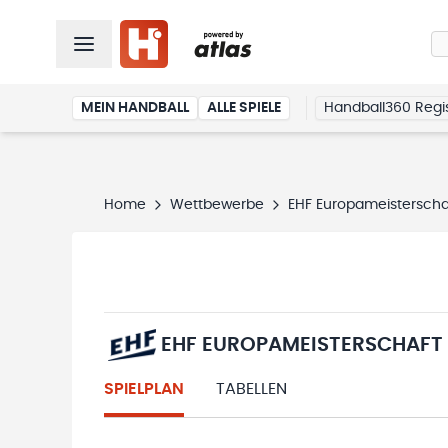
MEIN HANDBALL
ALLE SPIELE
Handball360 Regis
Home
Wettbewerbe
EHF Europameisterscha
EHF EUROPAMEISTERSCHAFT 
SPIELPLAN
TABELLEN