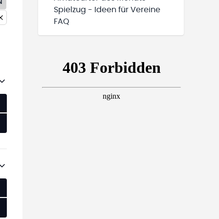
N
Spielzug - Ideen für Vereine
FAQ