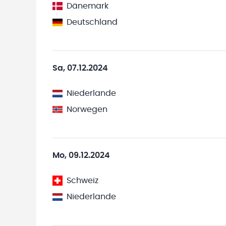
Dänemark
Deutschland
Sa, 07.12.2024
Niederlande
Norwegen
Mo, 09.12.2024
Schweiz
Niederlande