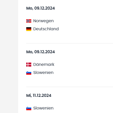
Mo, 09.12.2024
Norwegen
Deutschland
Mo, 09.12.2024
Dänemark
Slowenien
Mi, 11.12.2024
Slowenien