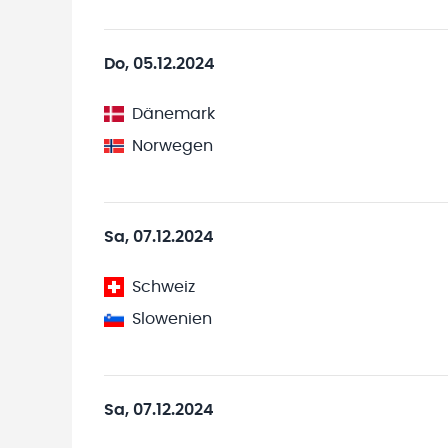
Do, 05.12.2024
Dänemark
Norwegen
Sa, 07.12.2024
Schweiz
Slowenien
Sa, 07.12.2024