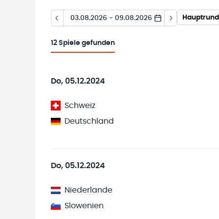
Hauptrund
03.08.2026 - 09.08.2026
12
Spiele gefunden
Do, 05.12.2024
Schweiz
Deutschland
Do, 05.12.2024
Niederlande
Slowenien